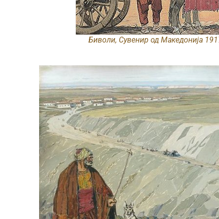
Биволи, Сувенир од Македонија 1917