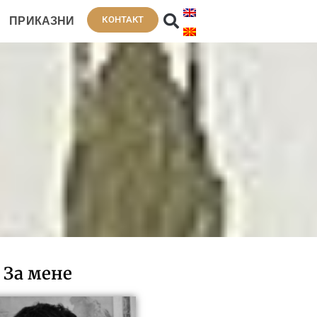
КОНТАКТ
ПРИКАЗНИ
За мене