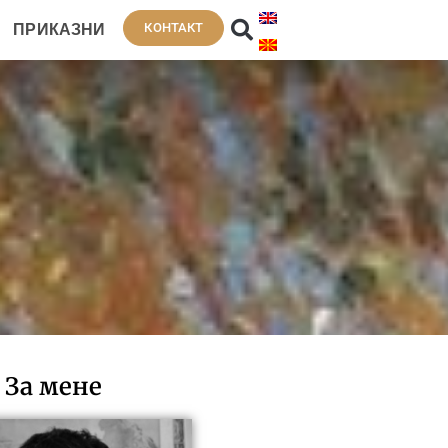
КОНТАКТ
ПРИКАЗНИ
За мене